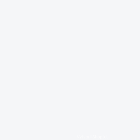
Vytvoril Shoptet