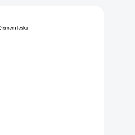
čiernem lesku.