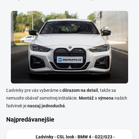
ZABUDNUTÉ HESLO
Ľadvinky pre vás vyberáme s
dôrazom
na
detail
, takže sa
nemusíte obávať samotnej inštalácie.
Montáž
a
výmena
našich
ľadvinek je
naozaj jednoduchá
.
Najpredávanejšie
Ľadvinky - CSL look - BMW 4 - G22/G23 -