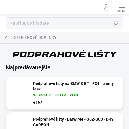
Prejsť
na
obsah
Hľadať
EXTERIÉROVÉ DOPLNKY
PODPRAHOVÉ LIŠTY
E-MAIL
Najpredávanejšie
HESLO
Podprahové lišty na BMW 3 GT - F34 - čierny
lesk
SKLADOM - ODOSIELAME DO 48H
€167
Prihlásiť sa
Podprahové lišty - BMW M4 - G82/G83 - DRY
CARBON
Nová registrácia