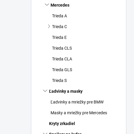
Mercedes
Trieda A
Trieda C
Trieda E
Trieda CLS
Trieda CLA
Trieda GLS
Trieda S
Ľadvinky a masky
Ľadvinky a mriežky pre BMW
Masky a mriežky pre Mercedes
Kryty zrkadiel