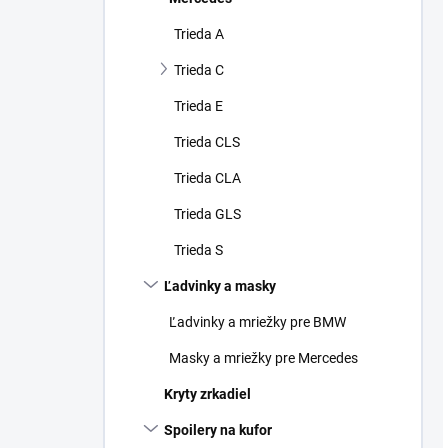
Trieda A
Trieda C
Trieda E
Trieda CLS
Trieda CLA
Trieda GLS
Trieda S
Ľadvinky a masky
Ľadvinky a mriežky pre BMW
Masky a mriežky pre Mercedes
Kryty zrkadiel
Spoilery na kufor