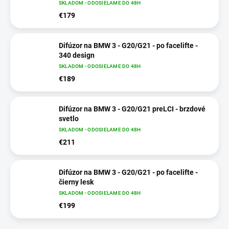
SKLADOM - ODOSIELAME DO 48H
€179
Difúzor na BMW 3 - G20/G21 - po facelifte -
340 design
SKLADOM - ODOSIELAME DO 48H
€189
Difúzor na BMW 3 - G20/G21 preLCI - brzdové
svetlo
SKLADOM - ODOSIELAME DO 48H
€211
Difúzor na BMW 3 - G20/G21 - po facelifte -
čierny lesk
SKLADOM - ODOSIELAME DO 48H
€199