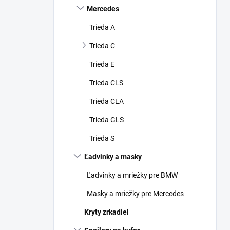
Mercedes
Trieda A
Trieda C
Trieda E
Trieda CLS
Trieda CLA
Trieda GLS
Trieda S
Ľadvinky a masky
Ľadvinky a mriežky pre BMW
Masky a mriežky pre Mercedes
Kryty zrkadiel